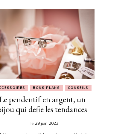
CCESSOIRES
BONS PLANS
CONSEILS
Le pendentif en argent, un
bijou qui defie les tendances
le
29 juin 2023