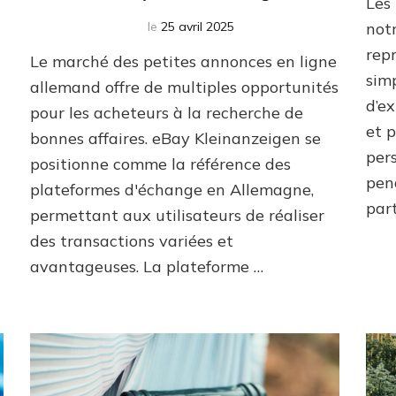
Les
le
25 avril 2025
not
rep
Le marché des petites annonces en ligne
simp
allemand offre de multiples opportunités
d’e
pour les acheteurs à la recherche de
et 
bonnes affaires. eBay Kleinanzeigen se
pers
positionne comme la référence des
pen
plateformes d'échange en Allemagne,
part
permettant aux utilisateurs de réaliser
des transactions variées et
avantageuses. La plateforme …