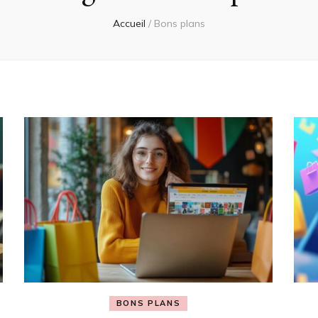
Accueil
/
Bons plans
BONS PLANS