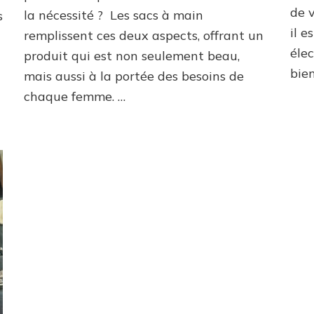
de 
la nécessité ? Les sacs à main
s
il e
remplissent ces deux aspects, offrant un
élec
produit qui est non seulement beau,
bie
mais aussi à la portée des besoins de
chaque femme. …