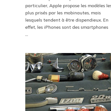
particulier, Apple propose les modèles le
plus prisés par les mobinautes, mais
lesquels tendent à être dispendieux. En
effet, les iPhones sont des smartphones
…