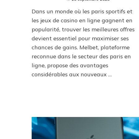
Dans un monde où les paris sportifs et
les jeux de casino en ligne gagnent en
popularité, trouver les meilleures offres
devient essentiel pour maximiser ses
chances de gains. Melbet, plateforme
reconnue dans le secteur des paris en
ligne, propose des avantages
considérables aux nouveaux …