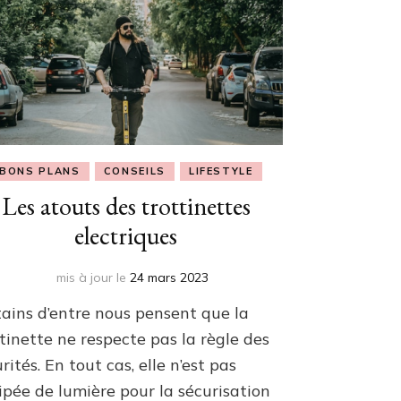
BONS PLANS
CONSEILS
LIFESTYLE
Les atouts des trottinettes
electriques
mis à jour le
24 mars 2023
tains d’entre nous pensent que la
tinette ne respecte pas la règle des
rités. En tout cas, elle n’est pas
ipée de lumière pour la sécurisation