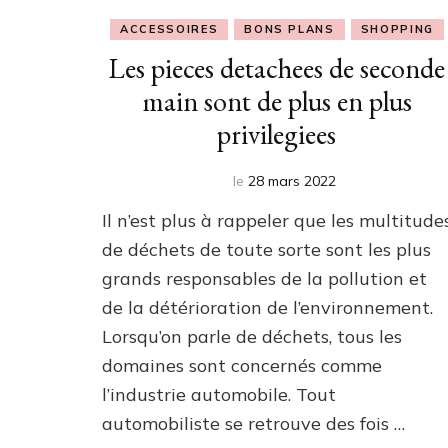
ACCESSOIRES
BONS PLANS
SHOPPING
Les pieces detachees de seconde
main sont de plus en plus
privilegiees
le
28 mars 2022
Il n’est plus à rappeler que les multitude
de déchets de toute sorte sont les plus
grands responsables de la pollution et
de la détérioration de l’environnement.
Lorsqu’on parle de déchets, tous les
domaines sont concernés comme
l’industrie automobile. Tout
automobiliste se retrouve des fois …