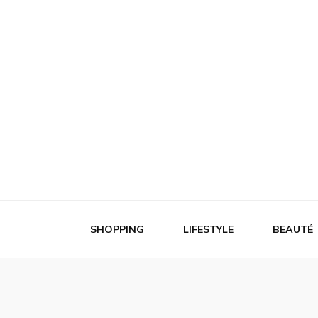
1001 bons pl
Trouvez les meilleurs plans shopping
SHOPPING
LIFESTYLE
BEAUTÉ