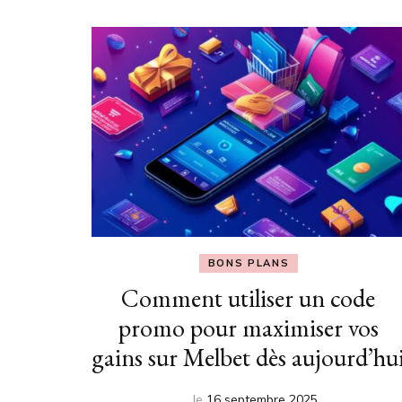
BONS PLANS
Comment utiliser un code
promo pour maximiser vos
gains sur Melbet dès aujourd’hu
le
16 septembre 2025