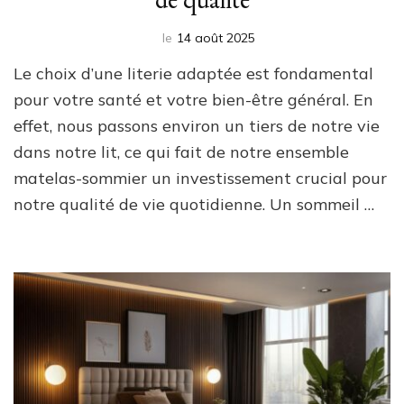
le
14 août 2025
Le choix d’une literie adaptée est fondamental
pour votre santé et votre bien-être général. En
effet, nous passons environ un tiers de notre vie
dans notre lit, ce qui fait de notre ensemble
matelas-sommier un investissement crucial pour
notre qualité de vie quotidienne. Un sommeil …