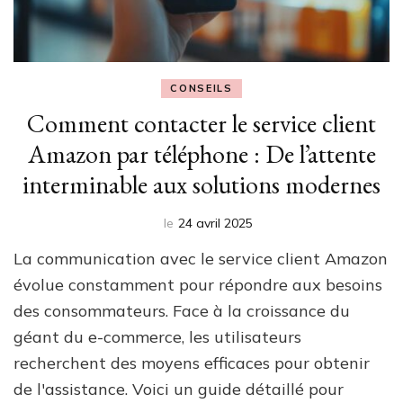
CONSEILS
Comment contacter le service client
Amazon par téléphone : De l’attente
interminable aux solutions modernes
le
24 avril 2025
La communication avec le service client Amazon
évolue constamment pour répondre aux besoins
des consommateurs. Face à la croissance du
géant du e-commerce, les utilisateurs
recherchent des moyens efficaces pour obtenir
de l'assistance. Voici un guide détaillé pour