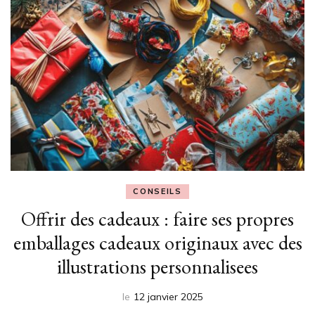
CONSEILS
Offrir des cadeaux : faire ses propres
emballages cadeaux originaux avec des
illustrations personnalisees
le
12 janvier 2025