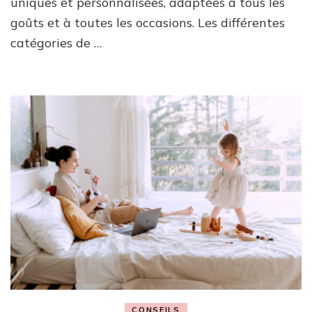
uniques et personnalisées, adaptées à tous les
goûts et à toutes les occasions. Les différentes
catégories de …
CONSEILS