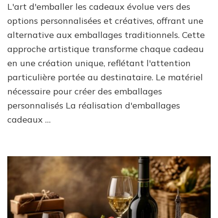
L'art d'emballer les cadeaux évolue vers des
options personnalisées et créatives, offrant une
alternative aux emballages traditionnels. Cette
approche artistique transforme chaque cadeau
en une création unique, reflétant l'attention
particulière portée au destinataire. Le matériel
nécessaire pour créer des emballages
personnalisés La réalisation d'emballages
cadeaux …