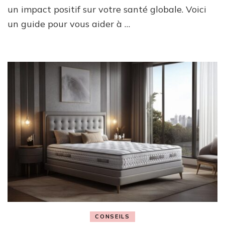
un impact positif sur votre santé globale. Voici
un guide pour vous aider à …
CONSEILS