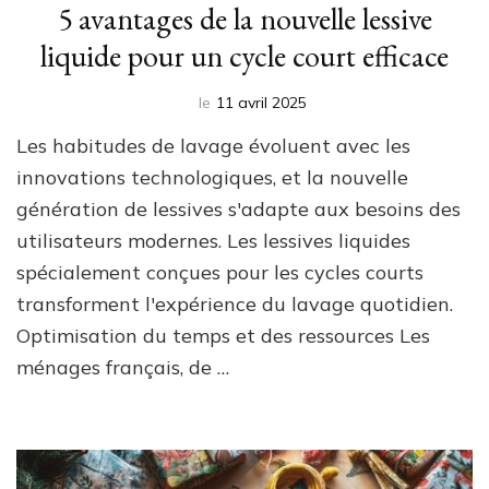
5 avantages de la nouvelle lessive
liquide pour un cycle court efficace
le
11 avril 2025
Les habitudes de lavage évoluent avec les
innovations technologiques, et la nouvelle
génération de lessives s'adapte aux besoins des
utilisateurs modernes. Les lessives liquides
spécialement conçues pour les cycles courts
transforment l'expérience du lavage quotidien.
Optimisation du temps et des ressources Les
ménages français, de …