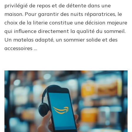
privilégié de repos et de détente dans une
maison. Pour garantir des nuits réparatrices, le
choix de la literie constitue une décision majeure
qui influence directement la qualité du sommeil.
Un matelas adapté, un sommier solide et des
accessoires …