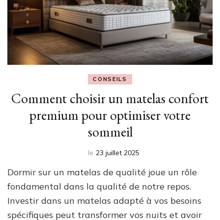
CONSEILS
Comment choisir un matelas confort
premium pour optimiser votre
sommeil
le
23 juillet 2025
Dormir sur un matelas de qualité joue un rôle
fondamental dans la qualité de notre repos.
Investir dans un matelas adapté à vos besoins
spécifiques peut transformer vos nuits et avoir