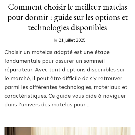
Comment choisir le meilleur matelas
pour dormir : guide sur les options et
technologies disponibles
le
21 juillet 2025
Choisir un matelas adapté est une étape
fondamentale pour assurer un sommeil
réparateur. Avec tant d'options disponibles sur
le marché, il peut être difficile de s'y retrouver
parmi les différentes technologies, matériaux et
caractéristiques. Ce guide vous aide à naviguer
dans l'univers des matelas pour …