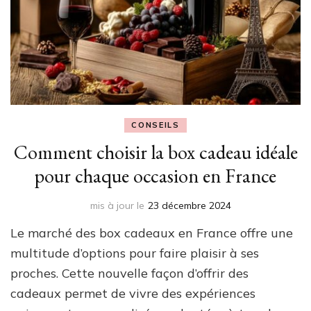
CONSEILS
Comment choisir la box cadeau idéale
pour chaque occasion en France
mis à jour le
23 décembre 2024
Le marché des box cadeaux en France offre une
multitude d’options pour faire plaisir à ses
proches. Cette nouvelle façon d’offrir des
cadeaux permet de vivre des expériences