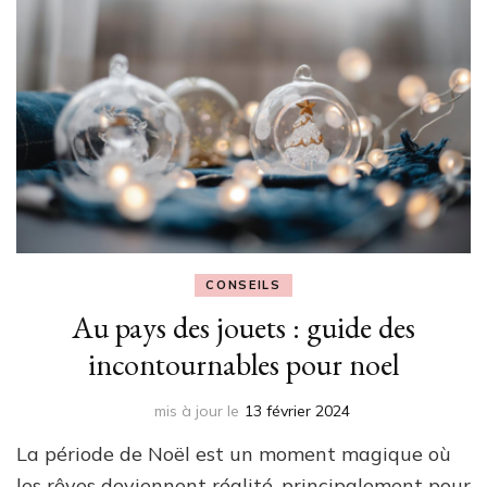
CONSEILS
Au pays des jouets : guide des
incontournables pour noel
mis à jour le
13 février 2024
La période de Noël est un moment magique où
les rêves deviennent réalité, principalement pour