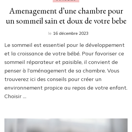
Amenagement d’une chambre pour
un sommeil sain et doux de votre bebe
le
16 décembre 2023
Le sommeil est essentiel pour le développement
et la croissance de votre bébé. Pour favoriser ce
sommeil réparateur et paisible, il convient de
penser à l’aménagement de sa chambre. Vous
trouverez ici des conseils pour créer un
environnement propice au repos de votre enfant.
Choisir …