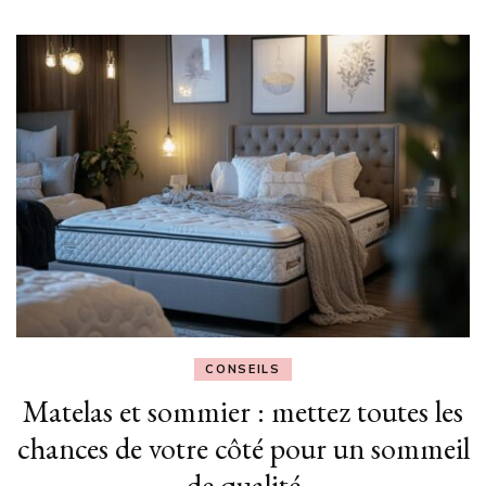
CONSEILS
Matelas et sommier : mettez toutes les
chances de votre côté pour un sommeil
de qualité