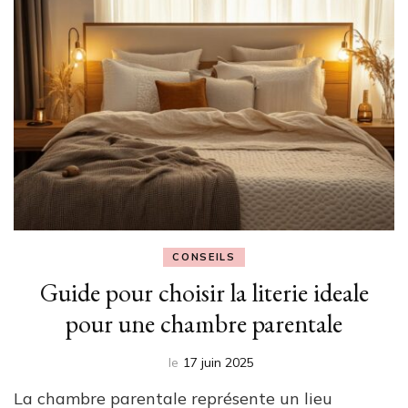
CONSEILS
Guide pour choisir la literie ideale
pour une chambre parentale
le
17 juin 2025
La chambre parentale représente un lieu