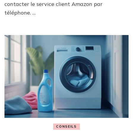
contacter le service client Amazon par
téléphone. …
CONSEILS