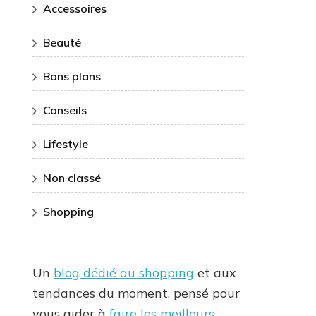
Accessoires
Beauté
Bons plans
Conseils
Lifestyle
Non classé
Shopping
Un
blog dédié au shopping
et aux
tendances du moment, pensé pour
vous aider à
faire les meilleurs