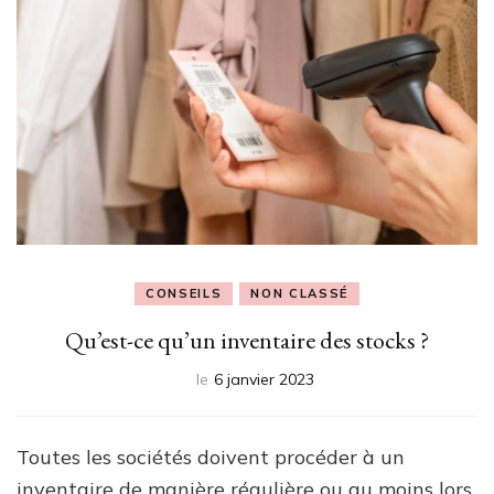
CONSEILS
NON CLASSÉ
Qu’est-ce qu’un inventaire des stocks ?
le
6 janvier 2023
Toutes les sociétés doivent procéder à un
inventaire de manière régulière ou au moins lors