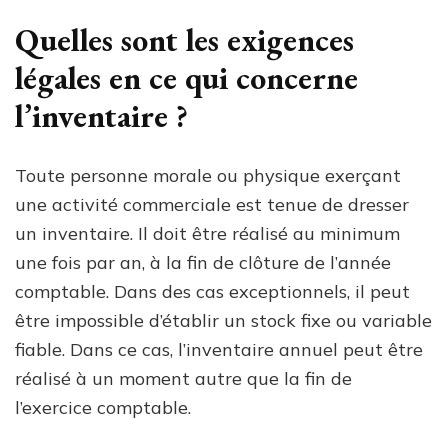
Quelles sont les exigences
légales en ce qui concerne
l’inventaire ?
Toute personne morale ou physique exerçant
une activité commerciale est tenue de dresser
un inventaire. Il doit être réalisé au minimum
une fois par an, à la fin de clôture de l’année
comptable. Dans des cas exceptionnels, il peut
être impossible d’établir un stock fixe ou variable
fiable. Dans ce cas, l’inventaire annuel peut être
réalisé à un moment autre que la fin de
l’exercice comptable.