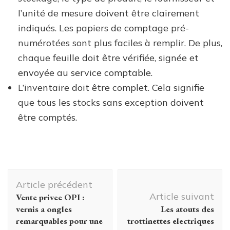
l’unité de mesure doivent être clairement
indiqués. Les papiers de comptage pré-
numérotées sont plus faciles à remplir. De plus,
chaque feuille doit être vérifiée, signée et
envoyée au service comptable.
L’inventaire doit être complet. Cela signifie
que tous les stocks sans exception doivent
être comptés.
Navigation
Article précédent
d'article
Article suivant
Vente privee OPI :
vernis a ongles
Les atouts des
remarquables pour une
trottinettes electriques