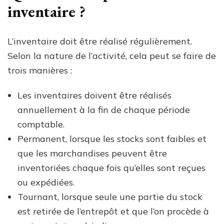
inventaire ?
L’inventaire doit être réalisé régulièrement.
Selon la nature de l’activité, cela peut se faire de
trois manières :
Les inventaires doivent être réalisés
annuellement à la fin de chaque période
comptable.
Permanent, lorsque les stocks sont faibles et
que les marchandises peuvent être
inventoriées chaque fois qu’elles sont reçues
ou expédiées.
Tournant, lorsque seule une partie du stock
est retirée de l’entrepôt et que l’on procède à