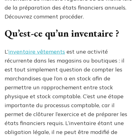
de la préparation des états financiers annuels.
Découvrez comment procéder.
Qu’est-ce qu’un inventaire ?
L’
inventaire vêtements
est une activité
récurrente dans les magasins ou boutiques : il
est tout simplement question de compter les
marchandises que l’on a en stock afin de
permettre un rapprochement entre stock
physique et stock comptable. C’est une étape
importante du processus comptable, car il
permet de clôturer l’exercice et de préparer les
états financiers requis. L’inventaire étant une
obligation légale, il ne peut être modifié de