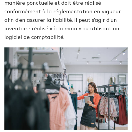
manière ponctuelle et doit être réalisé
conformément à la réglementation en vigueur
afin d’en assurer la fiabilité. Il peut s’agir d’un
inventaire réalisé « à la main » ou utilisant un
logiciel de comptabilité.