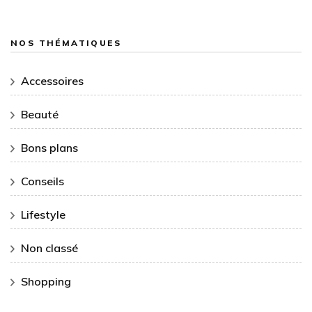
NOS THÉMATIQUES
Accessoires
Beauté
Bons plans
Conseils
Lifestyle
Non classé
Shopping