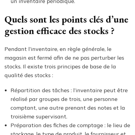
un inventaire périodique.
Quels sont les points clés d’une
gestion efficace des stocks ?
Pendant l’inventaire, en règle générale, le
magasin est fermé afin de ne pas perturber les
stocks. Il existe trois principes de base de la
qualité des stocks :
Répartition des tâches : l’inventaire peut être
réalisé par groupes de trois, une personne
comptant, une autre prenant des notes et la
troisième supervisant.
Préparation des fiches de comptage : le lieu de
stockage, le type de produit, le fournisseur et