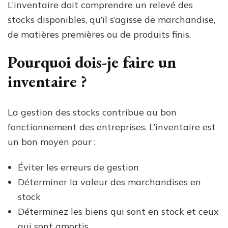
L’inventaire doit comprendre un relevé des
stocks disponibles, qu’il s’agisse de marchandise,
de matières premières ou de produits finis.
Pourquoi dois-je faire un
inventaire ?
La gestion des stocks contribue au bon
fonctionnement des entreprises. L’inventaire est
un bon moyen pour :
Éviter les erreurs de gestion
Déterminer la valeur des marchandises en
stock
Déterminez les biens qui sont en stock et ceux
qui sont amortis.