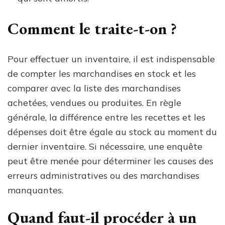
Comment le traite-t-on ?
Pour effectuer un inventaire, il est indispensable
de compter les marchandises en stock et les
comparer avec la liste des marchandises
achetées, vendues ou produites. En règle
générale, la différence entre les recettes et les
dépenses doit être égale au stock au moment du
dernier inventaire. Si nécessaire, une enquête
peut être menée pour déterminer les causes des
erreurs administratives ou des marchandises
manquantes.
Quand faut-il procéder à un