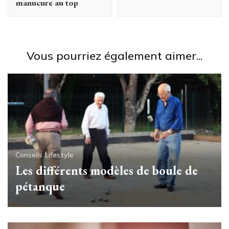
manucure au top
Vous pourriez également aimer...
Conseils
Lifestyle
Les différents modèles de boule de
pétanque