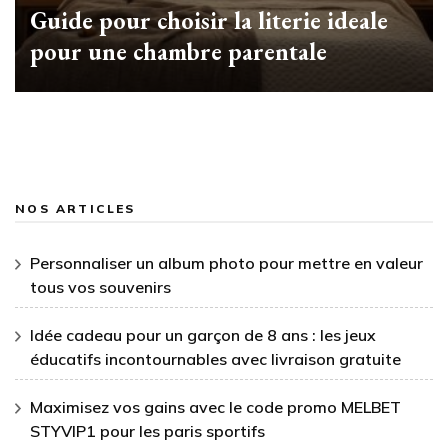
Guide pour choisir la literie ideale
pour une chambre parentale
NOS ARTICLES
Personnaliser un album photo pour mettre en valeur
tous vos souvenirs
Idée cadeau pour un garçon de 8 ans : les jeux
éducatifs incontournables avec livraison gratuite
Maximisez vos gains avec le code promo MELBET
STYVIP1 pour les paris sportifs