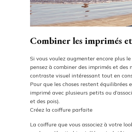
Combiner les imprimés et
Si vous voulez augmenter encore plus le 
pensez à combiner des imprimés et des m
contraste visuel intéressant tout en co
Pour que les choses restent équilibrées
imprimé avec plusieurs petits ou d’asso
et des pois).
Créez la coiffure parfaite
La coiffure que vous associez à votre l