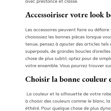
avec prestance et classe.
Accessoiriser votre look
Les accessoires peuvent faire ou défaire 
choisissiez les bonnes pièces lorsque v
tenue, pensez à ajouter des articles tels 
superposés, de grandes boucles d’oreilles
chose de plus subtil, optez pour de simp
votre ensemble. Vous pourrez trouver sur
Choisir la bonne couleur 
La couleur et la silhouette de votre ro
à choisir des couleurs comme le blanc, la
éthéré. Pour quelque chose de plus dynam