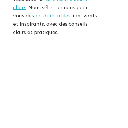
choix
. Nous sélectionnons pour
vous des
produits utiles
, innovants
et inspirants, avec des conseils
clairs et pratiques.