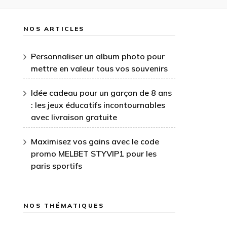
NOS ARTICLES
Personnaliser un album photo pour
mettre en valeur tous vos souvenirs
Idée cadeau pour un garçon de 8 ans
: les jeux éducatifs incontournables
avec livraison gratuite
Maximisez vos gains avec le code
promo MELBET STYVIP1 pour les
paris sportifs
NOS THÉMATIQUES