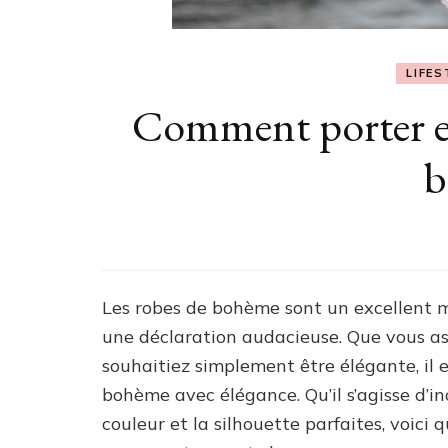
LIFES
Comment porter e
b
Les robes de bohème sont un excellent m
une déclaration audacieuse. Que vous as
souhaitiez simplement être élégante, il
bohème avec élégance. Qu’il s’agisse d’in
couleur et la silhouette parfaites, voic