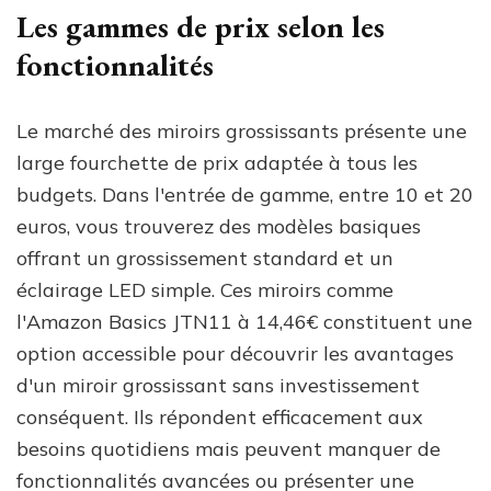
Les gammes de prix selon les
fonctionnalités
Le marché des miroirs grossissants présente une
large fourchette de prix adaptée à tous les
budgets. Dans l'entrée de gamme, entre 10 et 20
euros, vous trouverez des modèles basiques
offrant un grossissement standard et un
éclairage LED simple. Ces miroirs comme
l'Amazon Basics JTN11 à 14,46€ constituent une
option accessible pour découvrir les avantages
d'un miroir grossissant sans investissement
conséquent. Ils répondent efficacement aux
besoins quotidiens mais peuvent manquer de
fonctionnalités avancées ou présenter une