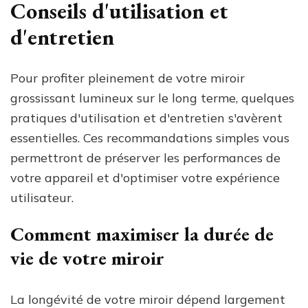
Conseils d'utilisation et
d'entretien
Pour profiter pleinement de votre miroir
grossissant lumineux sur le long terme, quelques
pratiques d'utilisation et d'entretien s'avèrent
essentielles. Ces recommandations simples vous
permettront de préserver les performances de
votre appareil et d'optimiser votre expérience
utilisateur.
Comment maximiser la durée de
vie de votre miroir
La longévité de votre miroir dépend largement