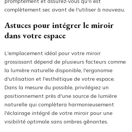
promptement et assurez-vous qu'il est
complètement sec avant de l'utiliser à nouveau.
Astuces pour intégrer le miroir
dans votre espace
L'emplacement idéal pour votre miroir
grossissant dépend de plusieurs facteurs comme
la lumière naturelle disponible, l'ergonomie
d'utilisation et l'esthétique de votre espace.
Dans la mesure du possible, privilégiez un
positionnement près d'une source de lumière
naturelle qui complètera harmonieusement
l'éclairage intégré de votre miroir pour une
visibilité optimale sans ombres gênantes.