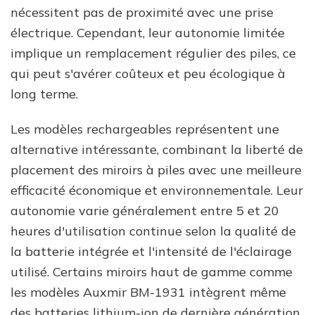
nécessitent pas de proximité avec une prise
électrique. Cependant, leur autonomie limitée
implique un remplacement régulier des piles, ce
qui peut s'avérer coûteux et peu écologique à
long terme.
Les modèles rechargeables représentent une
alternative intéressante, combinant la liberté de
placement des miroirs à piles avec une meilleure
efficacité économique et environnementale. Leur
autonomie varie généralement entre 5 et 20
heures d'utilisation continue selon la qualité de
la batterie intégrée et l'intensité de l'éclairage
utilisé. Certains miroirs haut de gamme comme
les modèles Auxmir BM-1931 intègrent même
des batteries lithium-ion de dernière génération