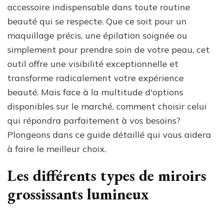
accessoire indispensable dans toute routine
beauté qui se respecte. Que ce soit pour un
maquillage précis, une épilation soignée ou
simplement pour prendre soin de votre peau, cet
outil offre une visibilité exceptionnelle et
transforme radicalement votre expérience
beauté. Mais face à la multitude d'options
disponibles sur le marché, comment choisir celui
qui répondra parfaitement à vos besoins?
Plongeons dans ce guide détaillé qui vous aidera
à faire le meilleur choix.
Les différents types de miroirs
grossissants lumineux