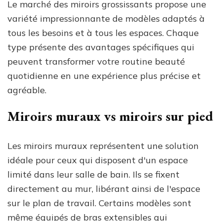
Le marché des miroirs grossissants propose une
variété impressionnante de modèles adaptés à
tous les besoins et à tous les espaces. Chaque
type présente des avantages spécifiques qui
peuvent transformer votre routine beauté
quotidienne en une expérience plus précise et
agréable.
Miroirs muraux vs miroirs sur pied
Les miroirs muraux représentent une solution
idéale pour ceux qui disposent d'un espace
limité dans leur salle de bain. Ils se fixent
directement au mur, libérant ainsi de l'espace
sur le plan de travail. Certains modèles sont
même équipés de bras extensibles qui