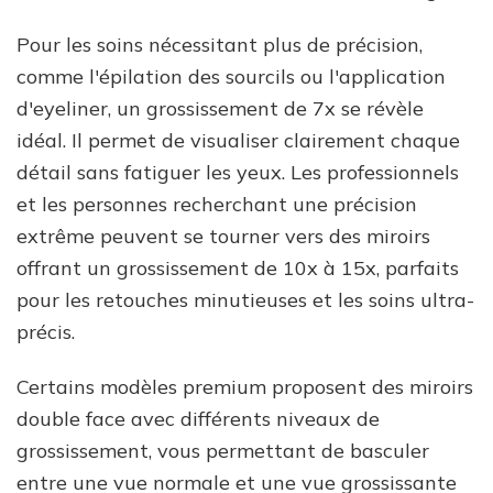
Pour les soins nécessitant plus de précision,
comme l'épilation des sourcils ou l'application
d'eyeliner, un grossissement de 7x se révèle
idéal. Il permet de visualiser clairement chaque
détail sans fatiguer les yeux. Les professionnels
et les personnes recherchant une précision
extrême peuvent se tourner vers des miroirs
offrant un grossissement de 10x à 15x, parfaits
pour les retouches minutieuses et les soins ultra-
précis.
Certains modèles premium proposent des miroirs
double face avec différents niveaux de
grossissement, vous permettant de basculer
entre une vue normale et une vue grossissante