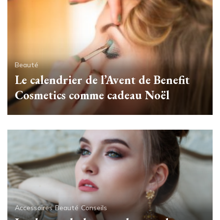
Beauté
Le calendrier de l’Avent de Benefit
Cosmetics comme cadeau Noël
Accessoires
Beauté
Conseils