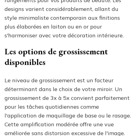
rangements pour vos produits de beauté. Les
designs varient considérablement, allant du
style minimaliste contemporain aux finitions
plus élaborées en laiton ou en or pour
s'harmoniser avec votre décoration intérieure.
Les options de grossissement
disponibles
Le niveau de grossissement est un facteur
déterminant dans le choix de votre miroir. Un
grossissement de 3x à 5x convient parfaitement
pour les tâches quotidiennes comme
l'application de maquillage de base ou le rasage.
Cette amplification modérée offre une vue
améliorée sans distorsion excessive de l'image.