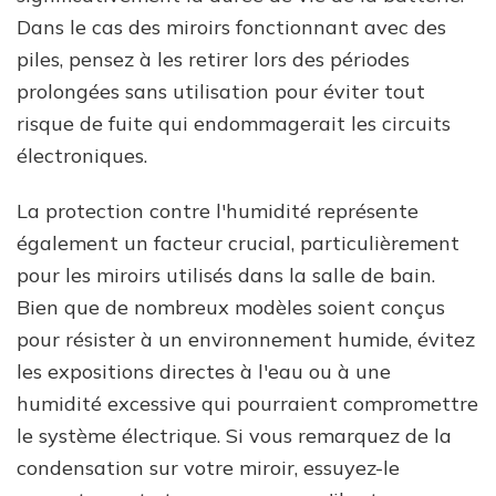
Dans le cas des miroirs fonctionnant avec des
piles, pensez à les retirer lors des périodes
prolongées sans utilisation pour éviter tout
risque de fuite qui endommagerait les circuits
électroniques.
La protection contre l'humidité représente
également un facteur crucial, particulièrement
pour les miroirs utilisés dans la salle de bain.
Bien que de nombreux modèles soient conçus
pour résister à un environnement humide, évitez
les expositions directes à l'eau ou à une
humidité excessive qui pourraient compromettre
le système électrique. Si vous remarquez de la
condensation sur votre miroir, essuyez-le