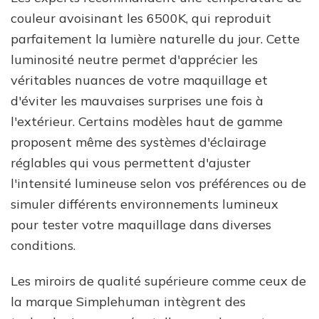
couleur avoisinant les 6500K, qui reproduit
parfaitement la lumière naturelle du jour. Cette
luminosité neutre permet d'apprécier les
véritables nuances de votre maquillage et
d'éviter les mauvaises surprises une fois à
l'extérieur. Certains modèles haut de gamme
proposent même des systèmes d'éclairage
réglables qui vous permettent d'ajuster
l'intensité lumineuse selon vos préférences ou de
simuler différents environnements lumineux
pour tester votre maquillage dans diverses
conditions.
Les miroirs de qualité supérieure comme ceux de
la marque Simplehuman intègrent des