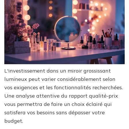
L'investissement dans un miroir grossissant
lumineux peut varier considérablement selon
vos exigences et les fonctionnalités recherchées.
Une analyse attentive du rapport qualité-prix
vous permettra de faire un choix éclairé qui
satisfera vos besoins sans dépasser votre
budget.