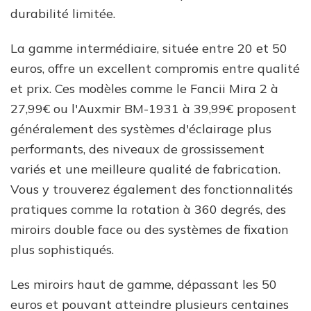
durabilité limitée.
La gamme intermédiaire, située entre 20 et 50
euros, offre un excellent compromis entre qualité
et prix. Ces modèles comme le Fancii Mira 2 à
27,99€ ou l'Auxmir BM-1931 à 39,99€ proposent
généralement des systèmes d'éclairage plus
performants, des niveaux de grossissement
variés et une meilleure qualité de fabrication.
Vous y trouverez également des fonctionnalités
pratiques comme la rotation à 360 degrés, des
miroirs double face ou des systèmes de fixation
plus sophistiqués.
Les miroirs haut de gamme, dépassant les 50
euros et pouvant atteindre plusieurs centaines