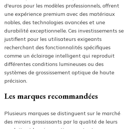
d'euros pour les modèles professionnels, offrent
une expérience premium avec des matériaux
nobles, des technologies avancées et une
durabilité exceptionnelle. Ces investissements se
justifient pour les utilisateurs exigeants
recherchant des fonctionnalités spécifiques
comme un éclairage intelligent qui reproduit
différentes conditions lumineuses ou des
systèmes de grossissement optique de haute
précision.
Les marques recommandées
Plusieurs marques se distinguent sur le marché
des miroirs grossissants par la qualité de leurs