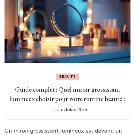
BEAUTÉ
Guide complet : Quel miroir grossissant
lumineux choisir pour votre routine beauté ?
le
3 octobre 2025
Un miroir grossissant lumineux est devenu un