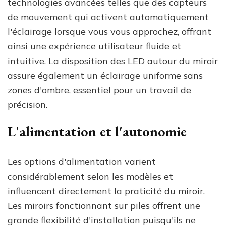
technologies avancées telles que des capteurs
de mouvement qui activent automatiquement
l'éclairage lorsque vous vous approchez, offrant
ainsi une expérience utilisateur fluide et
intuitive. La disposition des LED autour du miroir
assure également un éclairage uniforme sans
zones d'ombre, essentiel pour un travail de
précision.
L'alimentation et l'autonomie
Les options d'alimentation varient
considérablement selon les modèles et
influencent directement la praticité du miroir.
Les miroirs fonctionnant sur piles offrent une
grande flexibilité d'installation puisqu'ils ne