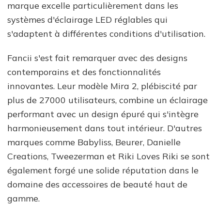
marque excelle particulièrement dans les
systèmes d'éclairage LED réglables qui
s'adaptent à différentes conditions d'utilisation.
Fancii s'est fait remarquer avec des designs
contemporains et des fonctionnalités
innovantes. Leur modèle Mira 2, plébiscité par
plus de 27000 utilisateurs, combine un éclairage
performant avec un design épuré qui s'intègre
harmonieusement dans tout intérieur. D'autres
marques comme Babyliss, Beurer, Danielle
Creations, Tweezerman et Riki Loves Riki se sont
également forgé une solide réputation dans le
domaine des accessoires de beauté haut de
gamme.