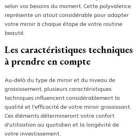
selon vos besoins du moment. Cette polyvalence
représente un atout considérable pour adapter
votre miroir à chaque étape de votre routine
beauté.
Les caractéristiques techniques
à prendre en compte
Au-delà du type de miroir et du niveau de
grossissement, plusieurs caractéristiques
techniques influencent considérablement la
qualité et l'efficacité de votre miroir grossissant.
Ces éléments détermineront votre confort
d'utilisation au quotidien et la longévité de
votre investissement.