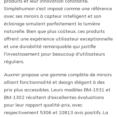
produits et leur innovation constante.
Simplehuman s'est imposé comme une référence
avec ses miroirs à capteur intelligent et son
éclairage simulant parfaitement la lumière
naturelle. Bien que plus coûteux, ces produits
offrent une expérience utilisateur exceptionnelle
et une durabilité remarquable qui justifie
l'investissement pour beaucoup d'utilisateurs
réguliers.
Auxmir propose une gamme complète de miroirs
alliant fonctionnalité et design élégant à des
prix plus accessibles. Leurs modèles BM-1931 et
BM-1302 récoltent d'excellentes évaluations
pour leur rapport qualité-prix, avec
respectivement 5306 et 10813 avis positifs. La