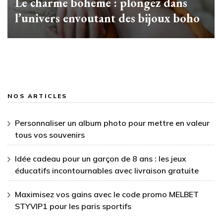
Le charme boheme : plongez dans
l’univers envoutant des bijoux boho
NOS ARTICLES
Personnaliser un album photo pour mettre en valeur
tous vos souvenirs
Idée cadeau pour un garçon de 8 ans : les jeux
éducatifs incontournables avec livraison gratuite
Maximisez vos gains avec le code promo MELBET
STYVIP1 pour les paris sportifs