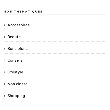
NOS THÉMATIQUES
Accessoires
Beauté
Bons plans
Conseils
Lifestyle
Non classé
Shopping