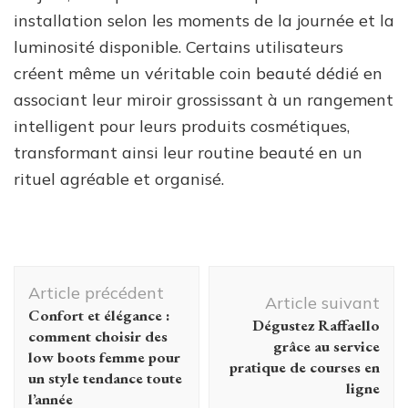
installation selon les moments de la journée et la
luminosité disponible. Certains utilisateurs
créent même un véritable coin beauté dédié en
associant leur miroir grossissant à un rangement
intelligent pour leurs produits cosmétiques,
transformant ainsi leur routine beauté en un
rituel agréable et organisé.
Navigation
Article précédent
d'article
Article suivant
Confort et élégance :
Dégustez Raffaello
comment choisir des
grâce au service
low boots femme pour
pratique de courses en
un style tendance toute
ligne
l’année