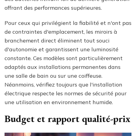
offrant des performances supérieures.
Pour ceux qui privilégient la fiabilité et n'ont pas
de contraintes d'emplacement, les miroirs à
branchement direct éliminent tout souci
d'autonomie et garantissent une luminosité
constante. Ces modèles sont particulièrement
adaptés aux installations permanentes dans
une salle de bain ou sur une coiffeuse.
Néanmoins, vérifiez toujours que l'installation
électrique respecte les normes de sécurité pour
une utilisation en environnement humide.
Budget et rapport qualité-prix