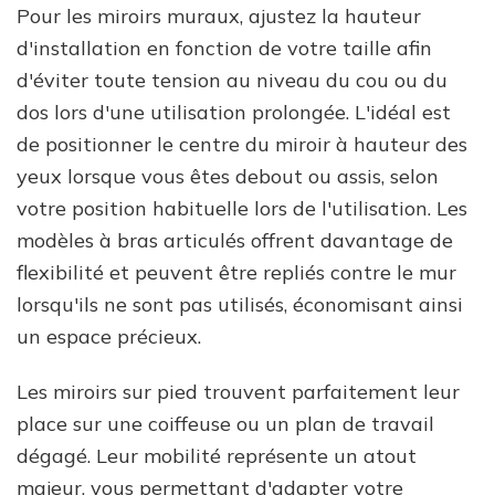
Pour les miroirs muraux, ajustez la hauteur
d'installation en fonction de votre taille afin
d'éviter toute tension au niveau du cou ou du
dos lors d'une utilisation prolongée. L'idéal est
de positionner le centre du miroir à hauteur des
yeux lorsque vous êtes debout ou assis, selon
votre position habituelle lors de l'utilisation. Les
modèles à bras articulés offrent davantage de
flexibilité et peuvent être repliés contre le mur
lorsqu'ils ne sont pas utilisés, économisant ainsi
un espace précieux.
Les miroirs sur pied trouvent parfaitement leur
place sur une coiffeuse ou un plan de travail
dégagé. Leur mobilité représente un atout
majeur, vous permettant d'adapter votre