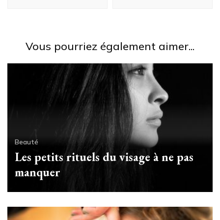
Vous pourriez également aimer...
Beauté
Les petits rituels du visage à ne pas
manquer