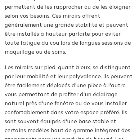
permettent de les rapprocher ou de les éloigner
selon vos besoins. Ces miroirs offrent
généralement une grande stabilité et peuvent
être installés à hauteur parfaite pour éviter
toute fatigue du cou lors de longues sessions de
maquillage ou de soins.
Les miroirs sur pied, quant à eux, se distinguent
par leur mobilité et leur polyvalence. Ils peuvent
être facilement déplacés d'une pièce à l'autre,
vous permettant de profiter d'un éclairage
naturel près d'une fenêtre ou de vous installer
confortablement dans votre espace préféré. Ils
sont souvent équipés d'une base stable et
certains modèles haut de gamme intègrent des