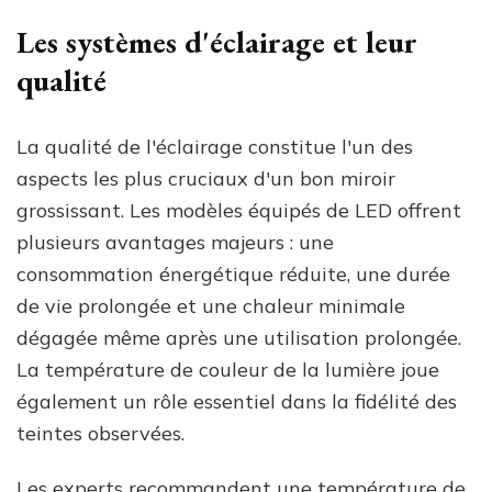
Les systèmes d'éclairage et leur
qualité
La qualité de l'éclairage constitue l'un des
aspects les plus cruciaux d'un bon miroir
grossissant. Les modèles équipés de LED offrent
plusieurs avantages majeurs : une
consommation énergétique réduite, une durée
de vie prolongée et une chaleur minimale
dégagée même après une utilisation prolongée.
La température de couleur de la lumière joue
également un rôle essentiel dans la fidélité des
teintes observées.
Les experts recommandent une température de