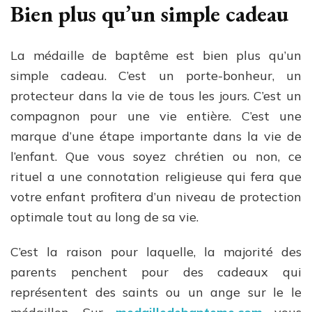
Bien plus qu’un simple cadeau
La médaille de baptême est bien plus qu’un
simple cadeau. C’est un porte-bonheur, un
protecteur dans la vie de tous les jours. C’est un
compagnon pour une vie entière. C’est une
marque d’une étape importante dans la vie de
l’enfant. Que vous soyez chrétien ou non, ce
rituel a une connotation religieuse qui fera que
votre enfant profitera d’un niveau de protection
optimale tout au long de sa vie.
C’est la raison pour laquelle, la majorité des
parents penchent pour des cadeaux qui
représentent des saints ou un ange sur le le