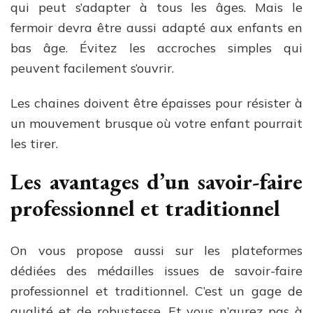
qui peut s’adapter à tous les âges. Mais le
fermoir devra être aussi adapté aux enfants en
bas âge. Évitez les accroches simples qui
peuvent facilement s’ouvrir.
Les chaines doivent être épaisses pour résister à
un mouvement brusque où votre enfant pourrait
les tirer.
Les avantages d’un savoir-faire
professionnel et traditionnel
On vous propose aussi sur les plateformes
dédiées des médailles issues de savoir-faire
professionnel et traditionnel. C’est un gage de
qualité et de robustesse. Et vous n’aurez pas à