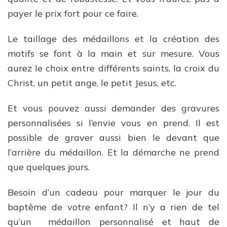
payer le prix fort pour ce faire.
Le taillage des médaillons et la création des
motifs se font à la main et sur mesure. Vous
aurez le choix entre différents saints, la croix du
Christ, un petit ange, le petit Jesus, etc.
Et vous pouvez aussi demander des gravures
personnalisées si l’envie vous en prend. Il est
possible de graver aussi bien le devant que
l’arrière du médaillon. Et la démarche ne prend
que quelques jours.
Besoin d’un cadeau pour marquer le jour du
baptême de votre enfant? Il n’y a rien de tel
qu’un médaillon personnalisé et haut de