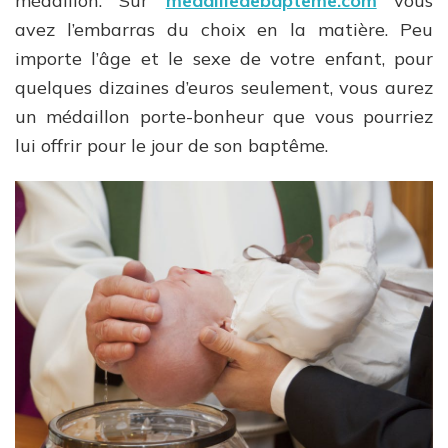
médaillon. Sur
medailledebapteme.com
vous
avez l’embarras du choix en la matière. Peu
importe l’âge et le sexe de votre enfant, pour
quelques dizaines d’euros seulement, vous aurez
un médaillon porte-bonheur que vous pourriez
lui offrir pour le jour de son baptême.