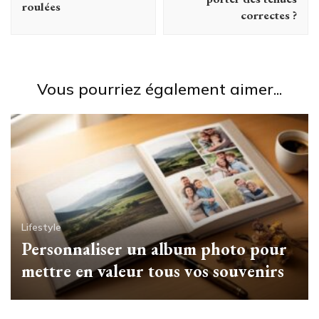
roulées
correctes ?
Vous pourriez également aimer...
Lifestyle
Personnaliser un album photo pour
mettre en valeur tous vos souvenirs