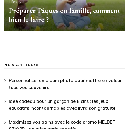
Lifestyle
Préparer Pâques en famille, comment
bien le faire ?
NOS ARTICLES
Personnaliser un album photo pour mettre en valeur
tous vos souvenirs
Idée cadeau pour un garçon de 8 ans : les jeux
éducatifs incontournables avec livraison gratuite
Maximisez vos gains avec le code promo MELBET
STYVIP1 pour les paris sportifs