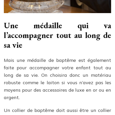
Une médaille qui va
l’accompagner tout au long de
sa vie
Mais une médaille de baptême est également
faite pour accompagner votre enfant tout au
long de sa vie. On choisira donc un matériau
robuste comme le laiton si vous n’avez pas les
moyens pour des accessoires de luxe en or ou en
argent.
Un collier de baptême doit aussi être un collier