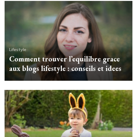
Lifestyle
Comment trouver l’equilibre grace
aux blogs lifestyle : conseils et idees