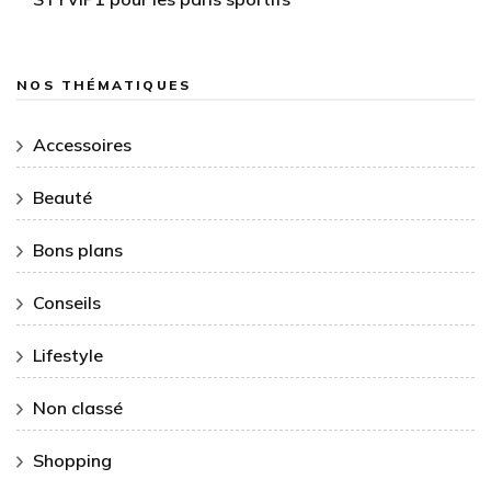
NOS THÉMATIQUES
Accessoires
Beauté
Bons plans
Conseils
Lifestyle
Non classé
Shopping