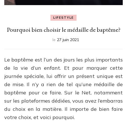
LIFESTYLE
Pourquoi bien choisir le médaille de baptême?
le
27 juin 2021
Le baptême est l’un des jours les plus importants
de la vie d’un enfant. Et pour marquer cette
journée spéciale, lui offrir un présent unique est
de mise. Il n’y a rien de tel qu’une médaille de
baptême pour ce faire. Sur le Net, notamment
sur les plateformes dédiées, vous avez l’embarras
du choix en la matière. Il importe de bien faire
votre choix, et voici pourquoi.